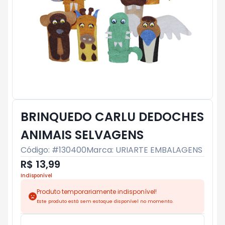
BRINQUEDO CARLU DEDOCHES
ANIMAIS SELVAGENS
Código: #
130400
Marca:
URIARTE EMBALAGENS
R$ 13,99
Indisponível
Produto temporariamente indisponível!
Este produto está sem estoque disponível no momento.