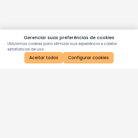
Gerenciar suas preferências de cookies
Utilizamos cookies para otimizar sua experiência e coletar
estatísticas de uso.
Aceitar todos
Configurar cookies