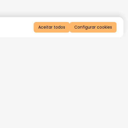
Aceitar todos
Configurar cookies
QUERO RECEBER