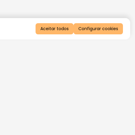
Aceitar todos
Configurar cookies
QUERO RECEBER