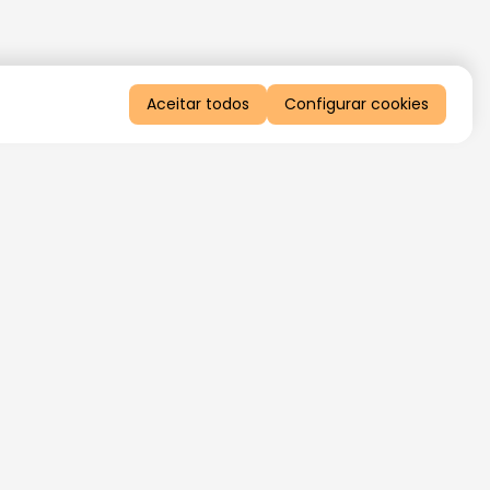
Aceitar todos
Configurar cookies
QUERO RECEBER