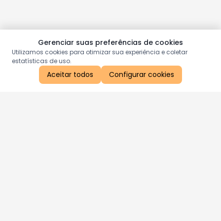
Gerenciar suas preferências de cookies
Utilizamos cookies para otimizar sua experiência e coletar
estatísticas de uso.
Aceitar todos
Configurar cookies
Aproveite as nossas promoções!