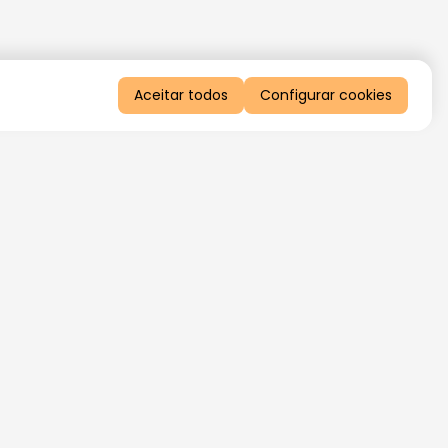
Aceitar todos
Configurar cookies
QUERO RECEBER