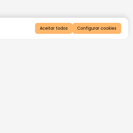
Aceitar todos
Configurar cookies
QUERO RECEBER