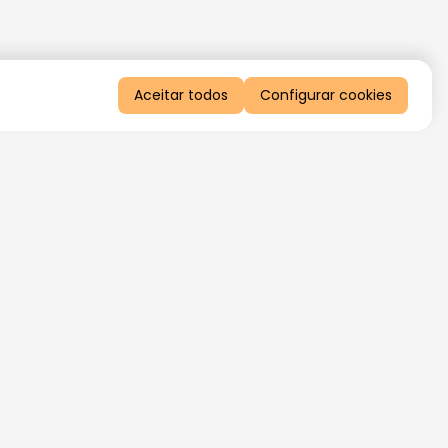
Aceitar todos
Configurar cookies
QUERO RECEBER