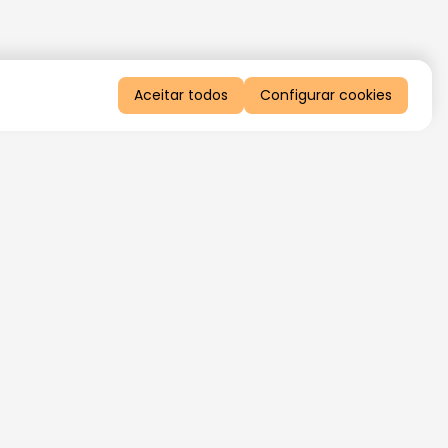
Aceitar todos
Configurar cookies
QUERO RECEBER