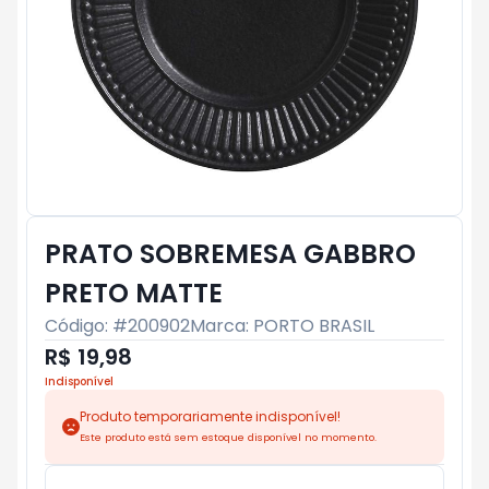
PRATO SOBREMESA GABBRO
PRETO MATTE
Código: #
200902
Marca:
PORTO BRASIL
R$ 19,98
Indisponível
Produto temporariamente indisponível!
Este produto está sem estoque disponível no momento.