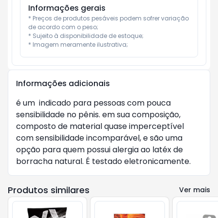
Informações gerais
* Preços de produtos pesáveis podem sofrer variação 
de acordo com o peso;

* Sujeito à disponibilidade de estoque;

* Imagem meramente ilustrativa;
Informações adicionais
é um  indicado para pessoas com pouca 
sensibilidade no pênis. em sua composição, 
composto de material quase imperceptível 
com sensibilidade incomparável, e são uma 
opção para quem possui alergia ao latéx de 
borracha natural. É testado eletronicamente.
Produtos similares
Ver mais