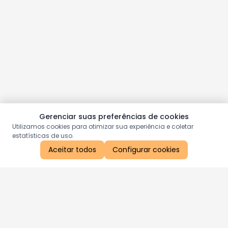
Gerenciar suas preferências de cookies
Utilizamos cookies para otimizar sua experiência e coletar
estatísticas de uso.
Aceitar todos
Configurar cookies