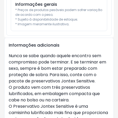
Informações gerais
* Preços de produtos pesáveis podem sofrer variação 
de acordo com o peso;

* Sujeito à disponibilidade de estoque;

* Imagem meramente ilustrativa;
Informações adicionais
Nunca se sabe quando aquele encontro sem
compromisso pode terminar. E se terminar em
sexo, sempre é bom estar preparado com
proteção de sobra. Para isso, conte com o
pacote de preservativos Jontex Sensitive.
O produto vem com três preservativos
lubrificados, em embalagem compacta que
cabe no bolso ou na carteira.
O Preservativo Jontex Sensitive é uma
camisinha lubrificada mais fina que proporciona