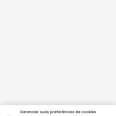
Gerenciar suas preferências de cookies