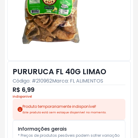
PURURUCA FL 40G LIMAO
Código: #
210962
Marca:
FL ALIMENTOS
R$ 6,99
Indisponível
Produto temporariamente indisponível!
Este produto está sem estoque disponível no momento.
Informações gerais
* Preços de produtos pesáveis podem sofrer variação 