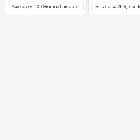
Peso aprox. 400 Gramas Unidade
Peso aprox. 250g / pe