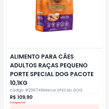
ALIMENTO PARA CÃES
ADULTOS RAÇAS PEQUENO
PORTE SPECIAL DOG PACOTE
10,1KG
Código: #
206746
Marca:
SPECIAL DOG
R$ 109,90
Indisponível