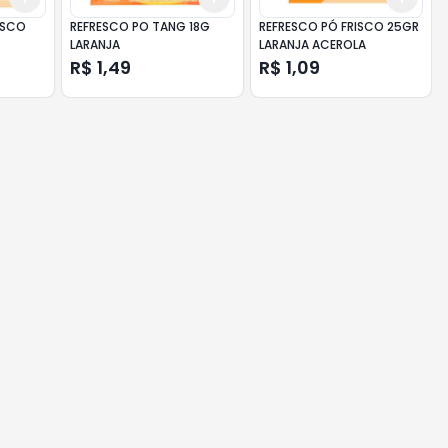
ISCO
REFRESCO PO TANG 18G
REFRESCO PÓ FRISCO 25GR
LARANJA
LARANJA ACEROLA
R$ 1,49
R$ 1,09