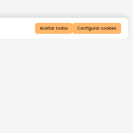
Aceitar todos
Configurar cookies
QUERO RECEBER