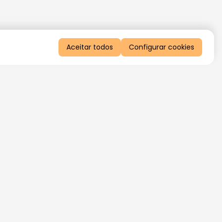
Aceitar todos
Configurar cookies
QUERO RECEBER