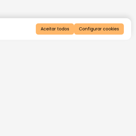
Aceitar todos
Configurar cookies
QUERO RECEBER