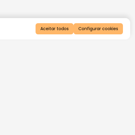
Aceitar todos
Configurar cookies
QUERO RECEBER