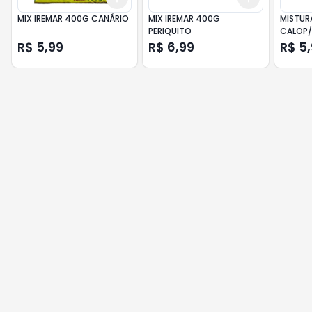
MIX IREMAR 400G CANÁRIO
MIX IREMAR 400G
MISTUR
PERIQUITO
CALOP
R$ 5,99
R$ 6,99
R$ 5