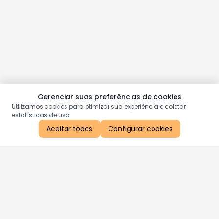
Gerenciar suas preferências de cookies
Utilizamos cookies para otimizar sua experiência e coletar
estatísticas de uso.
Aceitar todos
Configurar cookies