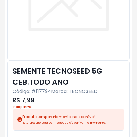
SEMENTE TECNOSEED 5G
CEB.TODO ANO
Código: #
117794
Marca:
TECNOSEED
R$ 7,99
Indisponível
Produto temporariamente indisponível!
Este produto está sem estoque disponível no momento.