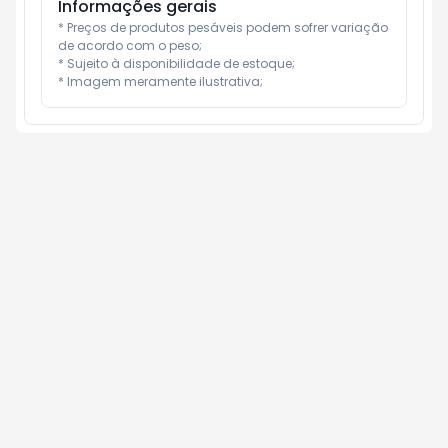
Informações gerais
* Preços de produtos pesáveis podem sofrer variação 
de acordo com o peso;

* Sujeito à disponibilidade de estoque;

* Imagem meramente ilustrativa;