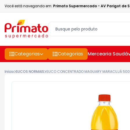
Você está navegando em:
Primato Supermercado
-
AV Parigot de 
Categorias
Categorias
Mercearia Saudáv
Início
SUCOS NORMAIS
SUCO CONCENTRADO MAGUARY MARACUJÁ 500