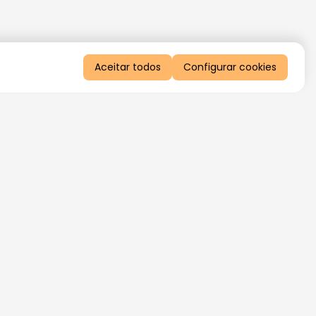
Aceitar todos
Configurar cookies
QUERO RECEBER