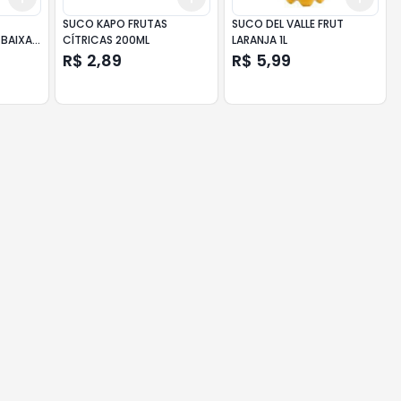
SUCO KAPO FRUTAS
SUCO DEL VALLE FRUT
 BAIXA
CÍTRICAS 200ML
LARANJA 1L
R$ 2,89
R$ 5,99