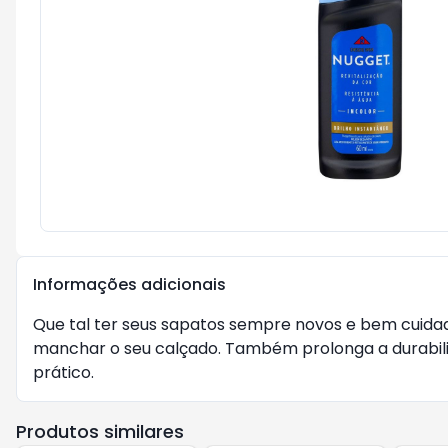
Informações adicionais
Que tal ter seus sapatos sempre novos e bem cuidad
manchar o seu calçado. Também prolonga a durabili
prático.
Produtos similares