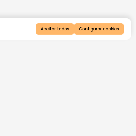
Aceitar todos
Configurar cookies
QUERO RECEBER