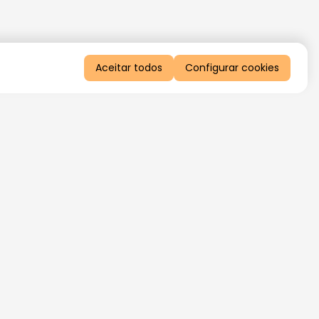
Aceitar todos
Configurar cookies
QUERO RECEBER