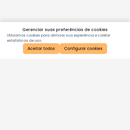
Gerenciar suas preferências de cookies
Utilizamos cookies para otimizar sua experiência e coletar
estatísticas de uso.
Aceitar todos
Configurar cookies
Aproveite as nossas promoções!