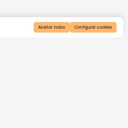
Aceitar todos
Configurar cookies
QUERO RECEBER