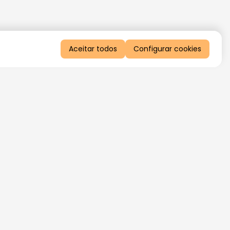
Aceitar todos
Configurar cookies
QUERO RECEBER