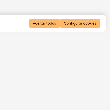
Aceitar todos
Configurar cookies
QUERO RECEBER