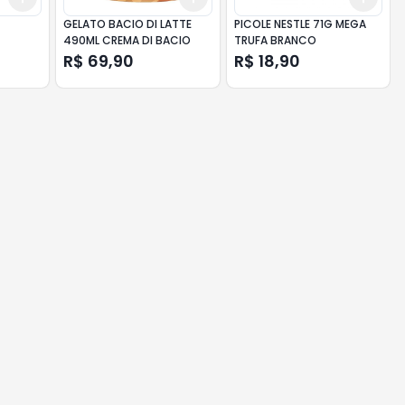
GELATO BACIO DI LATTE
PICOLE NESTLE 71G MEGA
490ML CREMA DI BACIO
TRUFA BRANCO
R$ 69,90
R$ 18,90