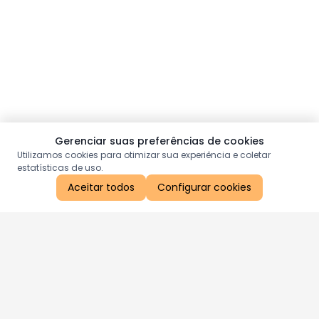
Gerenciar suas preferências de cookies
Utilizamos cookies para otimizar sua experiência e coletar
estatísticas de uso.
Aceitar todos
Configurar cookies