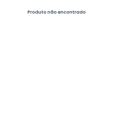
Produto não encontrado