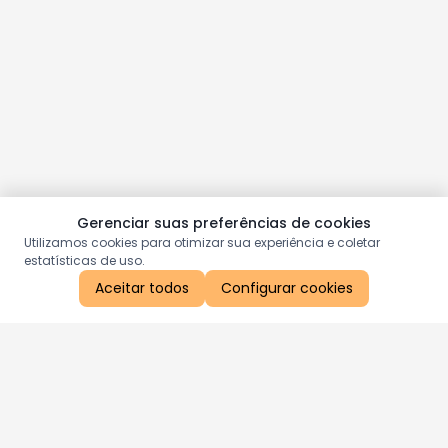
Gerenciar suas preferências de cookies
Utilizamos cookies para otimizar sua experiência e coletar
estatísticas de uso.
Aceitar todos
Configurar cookies