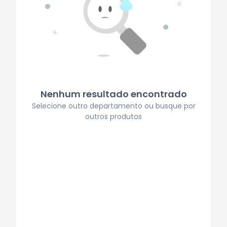
Nenhum resultado encontrado
Selecione outro departamento ou busque por
outros produtos