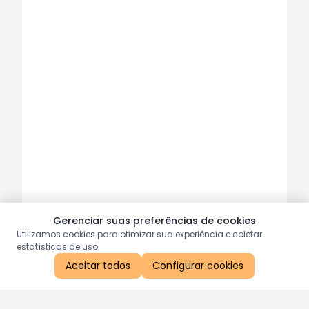
Gerenciar suas preferências de cookies
Utilizamos cookies para otimizar sua experiência e coletar
estatísticas de uso.
Aceitar todos
Configurar cookies