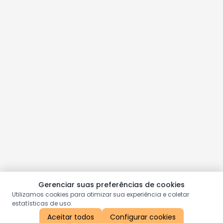
Gerenciar suas preferências de cookies
Utilizamos cookies para otimizar sua experiência e coletar
estatísticas de uso.
Aceitar todos
Configurar cookies