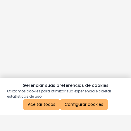
Gerenciar suas preferências de cookies
Utilizamos cookies para otimizar sua experiência e coletar
estatísticas de uso.
Aceitar todos
Configurar cookies