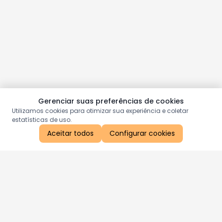
Gerenciar suas preferências de cookies
Utilizamos cookies para otimizar sua experiência e coletar
estatísticas de uso.
Aceitar todos
Configurar cookies