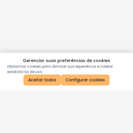
Gerenciar suas preferências de cookies
Utilizamos cookies para otimizar sua experiência e coletar
estatísticas de uso.
Aceitar todos
Configurar cookies