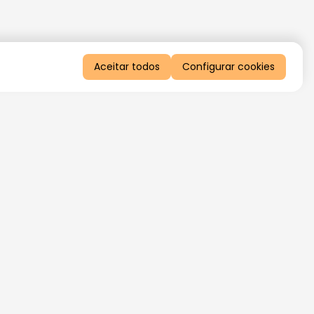
Aceitar todos
Configurar cookies
QUERO RECEBER