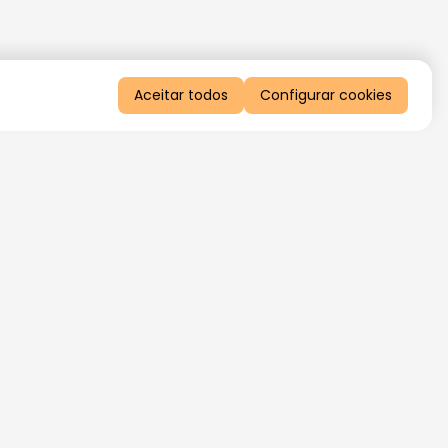
Aceitar todos
Configurar cookies
QUERO RECEBER