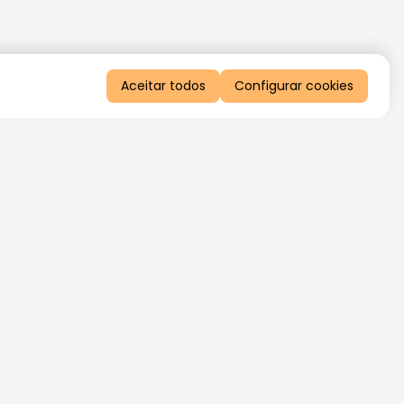
Aceitar todos
Configurar cookies
QUERO RECEBER