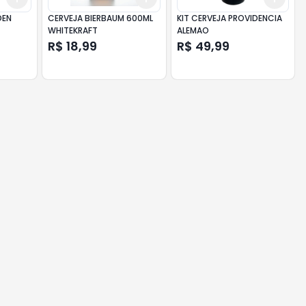
DEN
CERVEJA BIERBAUM 600ML
KIT CERVEJA PROVIDENCIA
WHITEKRAFT
ALEMAO
R$ 18,99
R$ 49,99