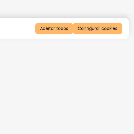
Aceitar todos
Configurar cookies
QUERO RECEBER