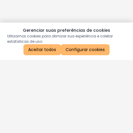
Gerenciar suas preferências de cookies
Utilizamos cookies para otimizar sua experiência e coletar
estatísticas de uso.
Aceitar todos
Configurar cookies
Aproveite as nossas promoções!