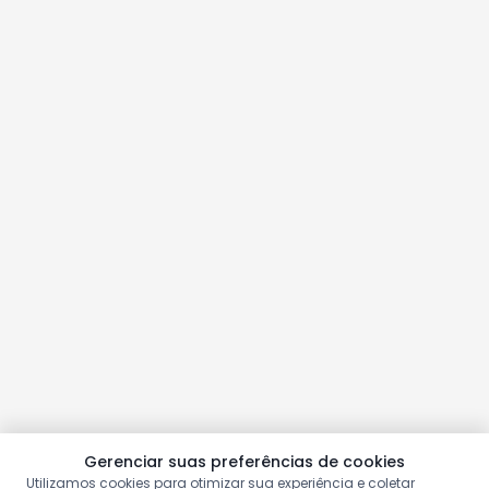
Gerenciar suas preferências de cookies
Utilizamos cookies para otimizar sua experiência e coletar