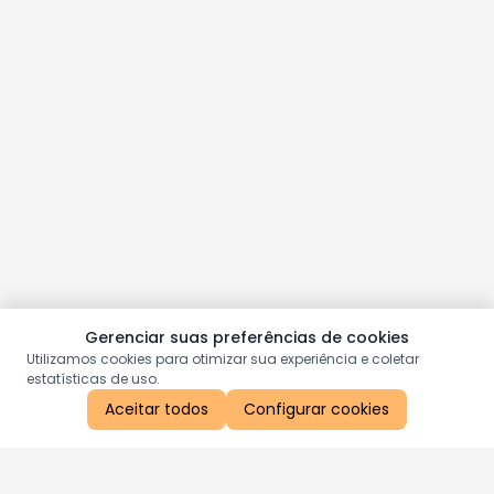
Gerenciar suas preferências de cookies
Utilizamos cookies para otimizar sua experiência e coletar
estatísticas de uso.
Aceitar todos
Configurar cookies